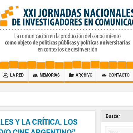
LA RED
MEMORIAS
ARCHIVO
CONTACTO
Buscar
ALES Y LA CRÍTICA. LOS
VO CINE ARGENTINO”.