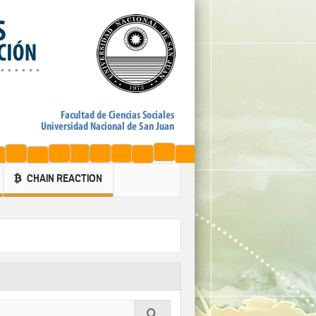
CHAIN REACTION