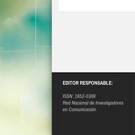
EDITOR RESPONSABLE:
ISSN: 1852-0308
Red Nacional de Investigadores
en Comunicación.