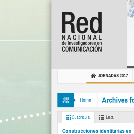
JORNADAS 2017
Archives f
Home
Cuadricula
Lista
Construcciones identitarias en