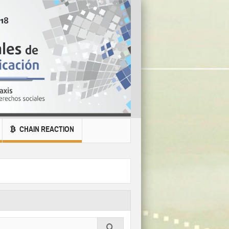
CHAIN REACTION