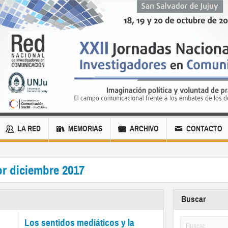
LA RED
MEMORIAS
ARCHIVO
CONTACTO
or diciembre 2017
Buscar
Los sentidos mediáticos y la