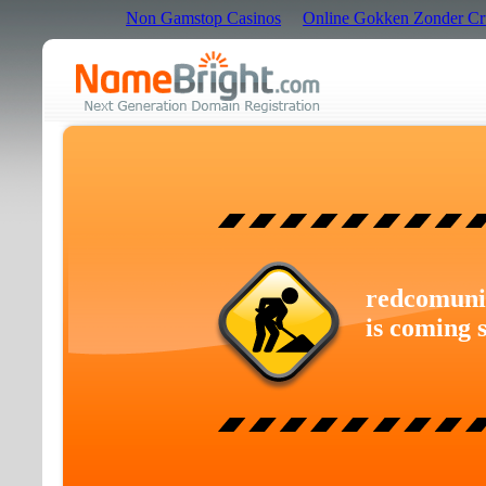
Non Gamstop Casinos
Online Gokken Zonder Cr
redcomuni
is coming 