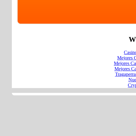
We
Casin
Mejores C
Mejores Ca
Mejores C
Tragaperra
Nue
Cry